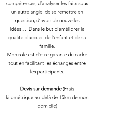
compétences, d’analyser les faits sous
un autre angle, de se remettre en
question, d’avoir de nouvelles
idées… Dans le but d’améliorer la
qualité d’accueil de l’enfant et de sa
famille.
Mon rôle est d’être garante du cadre
tout en facilitant les échanges entre
les participants.
Devis sur demande
(Frais
kilométrique au-delà de 15km de mon
domicile)