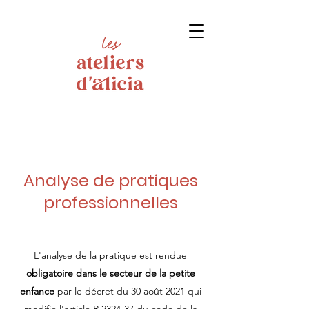
Analyse de pratiques
professionnelles
L'analyse de la pratique est rendue
obligatoire dans le secteur de la petite
enfance
par le décret du 30 août 2021 qui