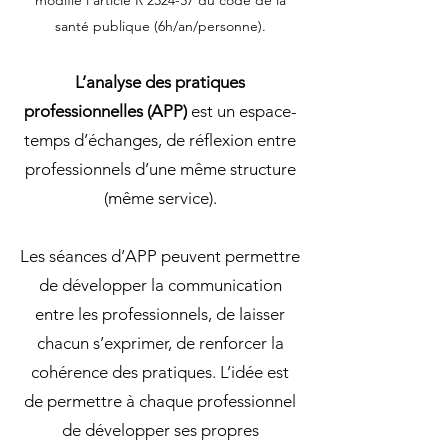
modifie l'article R 2324-37 du code de la
santé publique (6h/an/personne).
L’analyse des pratiques
professionnelles (APP)
est un espace-
temps d’échanges, de réflexion entre
professionnels d’une même structure
(même service).
Les séances d’APP peuvent permettre
de développer la communication
entre les professionnels, de laisser
chacun s’exprimer, de renforcer la
cohérence des pratiques. L’idée est
de permettre à chaque professionnel
de développer ses propres